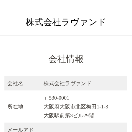
株式会社ラヴァンド
会社情報
会社名
株式会社ラヴァンド
〒530-0001
所在地
大阪府大阪市北区梅田1-1-3
大阪駅前第3ビル29階
メールアド